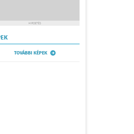
HIRDETÉS
PEK
TOVÁBBI KÉPEK