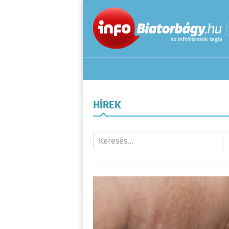
HÍREK