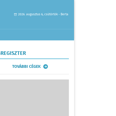
2026. augusztus 6, csütörtök - Berta
REGISZTER
TOVÁBBI CÉGEK