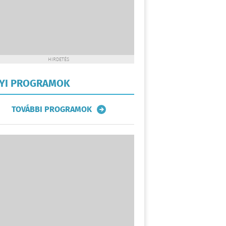
HIRDETÉS
LYI PROGRAMOK
TOVÁBBI PROGRAMOK