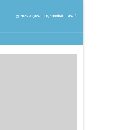
2026. augusztus 8, szombat - László