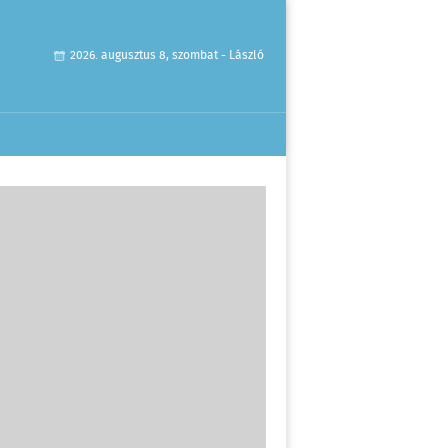
2026. augusztus 8, szombat - László