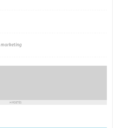
,
marketing
HIRDETÉS