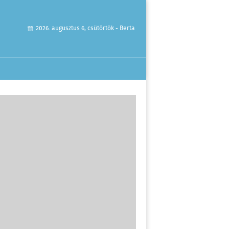
2026. augusztus 6, csütörtök - Berta