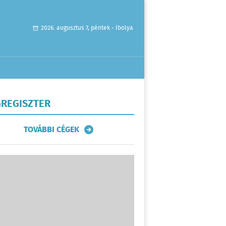
2026. augusztus 7, péntek - Ibolya
REGISZTER
TOVÁBBI CÉGEK