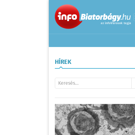
HÍREK