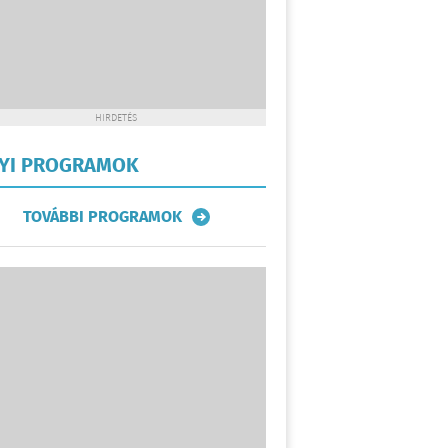
HIRDETÉS
LYI PROGRAMOK
TOVÁBBI PROGRAMOK