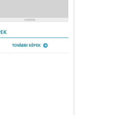
HIRDETÉS
PEK
TOVÁBBI KÉPEK