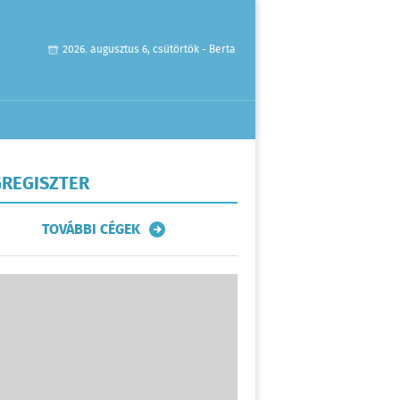
2026. augusztus 6, csütörtök - Berta
REGISZTER
TOVÁBBI CÉGEK