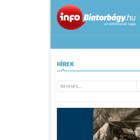
HÍREK