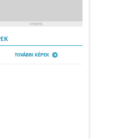
HIRDETÉS
PEK
TOVÁBBI KÉPEK