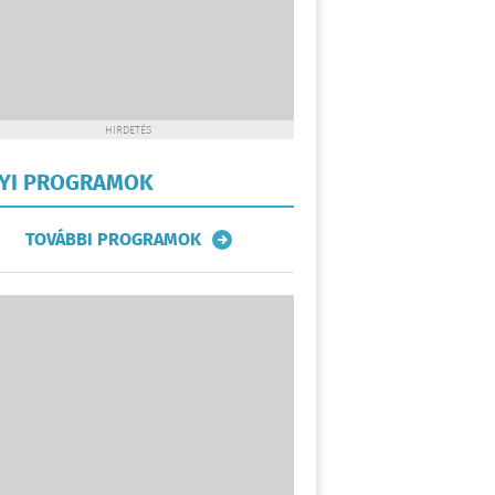
HIRDETÉS
LYI PROGRAMOK
TOVÁBBI PROGRAMOK